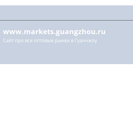
www.markets.guangzhou.ru
Сайт про все оптовые рынки в Гуанчжоу