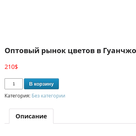
Оптовый рынок цветов в Гуанчж
210
$
В корзину
Категория:
Без категории
Описание